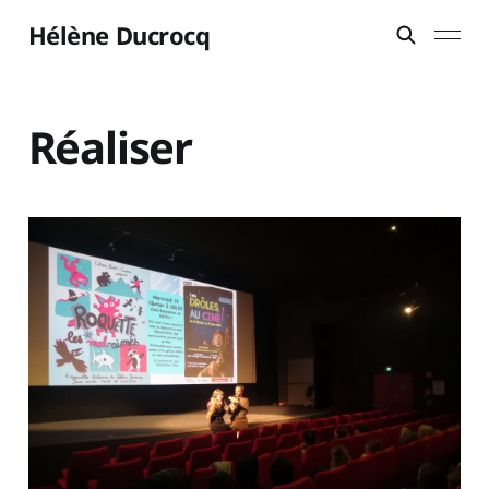
Hélène Ducrocq
Réaliser