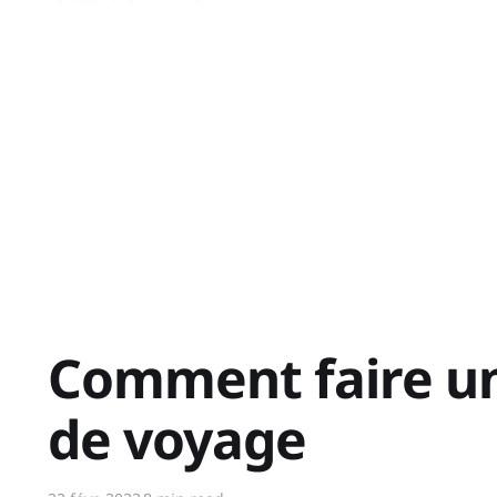
Comment faire un
de voyage