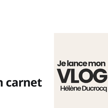
 carnet