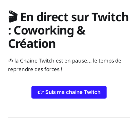
🎬 En direct sur Twitch
: Coworking &
Création
🍅 la Chaine Twitch est en pause... le temps de
reprendre des forces !
👉 Suis ma chaine Twitch