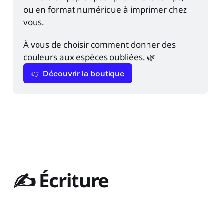
ou en format numérique à imprimer chez 
vous.
À vous de choisir comment donner des 
couleurs aux espèces oubliées. 🌿
👉 Découvrir la boutique
✍️ Écriture