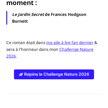
moment
:
Le Jardin Secret
de Frances Hodgson
Burnett
Ce roman était dans
ma pile à lire l’an dernier
&
sera à l'honneur dans mon
Challenge Nature
2026
.
🌿 Rejoins le Challenge Nature 2026