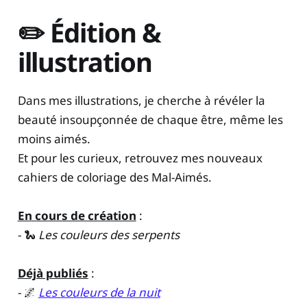
✏️ Édition &
illustration
Dans mes illustrations, je cherche à révéler la
beauté insoupçonnée de chaque être, même les
moins aimés.
Et pour les curieux, retrouvez mes nouveaux
cahiers de coloriage des Mal-Aimés.
En cours de création
:
- 🐍
Les couleurs des serpents
Déjà publiés
:
- 🌌
Les couleurs de la nuit