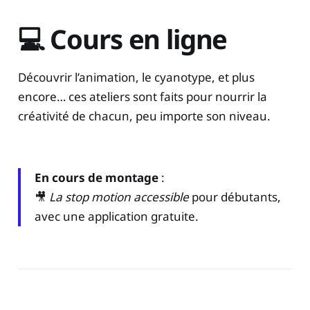
💻 Cours en ligne
Découvrir l’animation, le cyanotype, et plus
encore… ces ateliers sont faits pour nourrir la
créativité de chacun, peu importe son niveau.
En cours de montage
:
🎥
La stop motion accessible
pour débutants,
avec une application gratuite.