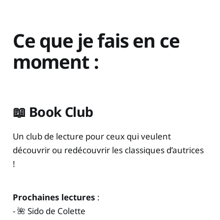
Ce que je fais en ce
moment :
📖 Book Club
Un club de lecture pour ceux qui veulent
découvrir ou redécouvrir les classiques d’autrices
!
Prochaines lectures
:
- 🌺 Sido de Colette