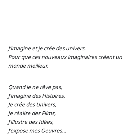
J’imagine et je crée des univers.
Pour que ces nouveaux imaginaires créent un
monde meilleur.
Quand je ne rêve pas,
J’imagine des Histoires,
Je crée des Univers,
Je réalise des Films,
J’illustre des Idées,
J’expose mes Oeuvres…