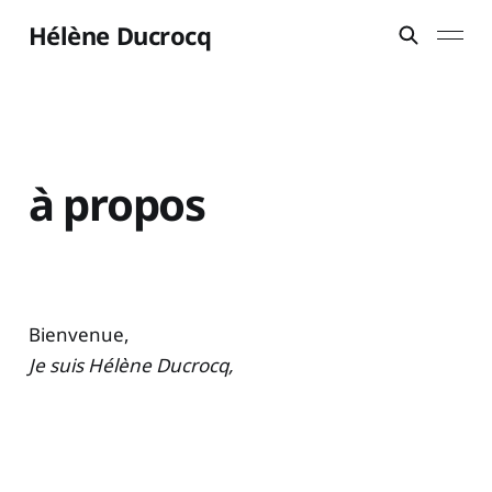
Hélène Ducrocq
à propos
Bienvenue,
Je suis Hélène Ducrocq,