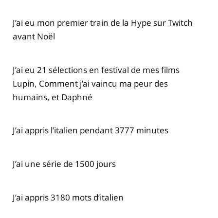
J’ai eu mon premier train de la Hype sur Twitch
avant Noël
J’ai eu 21 sélections en festival de mes films
Lupin, Comment j’ai vaincu ma peur des
humains, et Daphné
J’ai appris l’italien pendant 3777 minutes
J’ai une série de 1500 jours
J’ai appris 3180 mots d’italien