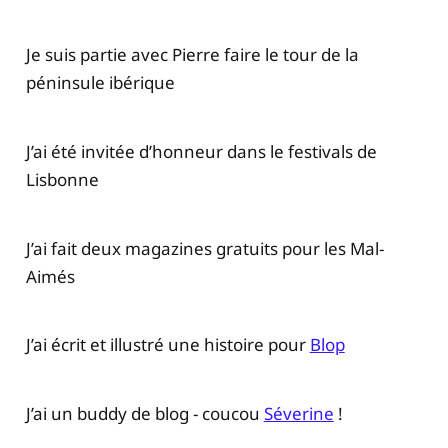
Je suis partie avec Pierre faire le tour de la
péninsule ibérique
J’ai été invitée d’honneur dans le festivals de
Lisbonne
J’ai fait deux magazines gratuits pour les Mal-
Aimés
J’ai écrit et illustré une histoire pour
Blop
J’ai un buddy de blog - coucou
Séverine
!