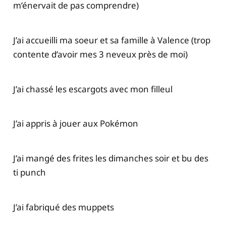
m’énervait de pas comprendre)
J’ai accueilli ma soeur et sa famille à Valence (trop
contente d’avoir mes 3 neveux près de moi)
J’ai chassé les escargots avec mon filleul
J’ai appris à jouer aux Pokémon
J’ai mangé des frites les dimanches soir et bu des
ti punch
J’ai fabriqué des muppets