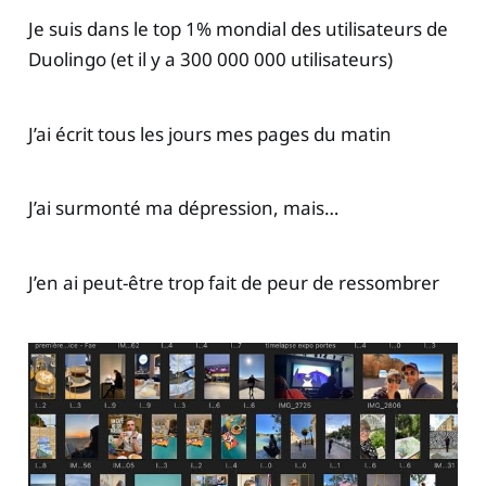
Je suis dans le top 1% mondial des utilisateurs de
Duolingo (et il y a 300 000 000 utilisateurs)
J’ai écrit tous les jours mes pages du matin
J’ai surmonté ma dépression, mais…
J’en ai peut-être trop fait de peur de ressombrer