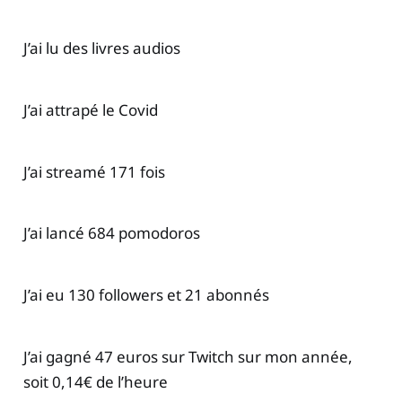
J’ai lu des livres audios
J’ai attrapé le Covid
J’ai streamé 171 fois
J’ai lancé 684 pomodoros
J’ai eu 130 followers et 21 abonnés
J’ai gagné 47 euros sur Twitch sur mon année,
soit 0,14€ de l’heure