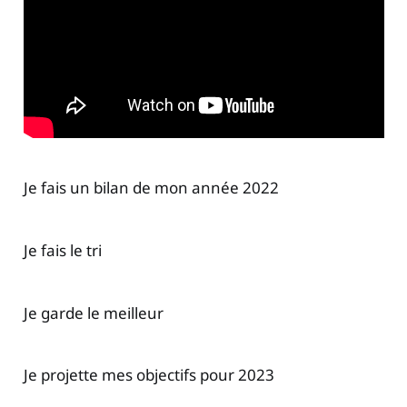
Je fais un bilan de mon année 2022
Je fais le tri
Je garde le meilleur
Je projette mes objectifs pour 2023