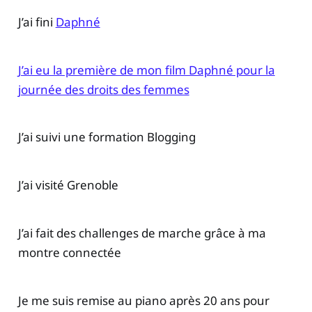
J’ai fini
Daphné
J’ai eu la première de mon film Daphné pour la
journée des droits des femmes
J’ai suivi une formation Blogging
J’ai visité Grenoble
J’ai fait des challenges de marche grâce à ma
montre connectée
Je me suis remise au piano après 20 ans pour