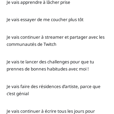
Je vais apprendre à lâcher prise
Je vais essayer de me coucher plus tôt
Je vais continuer à streamer et partager avec les
communautés de Twitch
Je vais te lancer des challenges pour que tu
prennes de bonnes habitudes avec moi !
Je vais faire des résidences d’artiste, parce que
c’est génial
Je vais continuer à écrire tous les jours pour