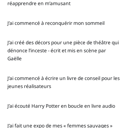
réapprendre en m’amusant
J’ai commencé à reconquérir mon sommeil
J’ai créé des décors pour une pièce de théâtre qui
dénonce l’inceste - écrit et mis en scène par
Gaëlle
J’ai commencé à écrire un livre de conseil pour les
jeunes réalisateurs
J’ai écouté Harry Potter en boucle en livre audio
J’ai fait une expo de mes « femmes sauvages »