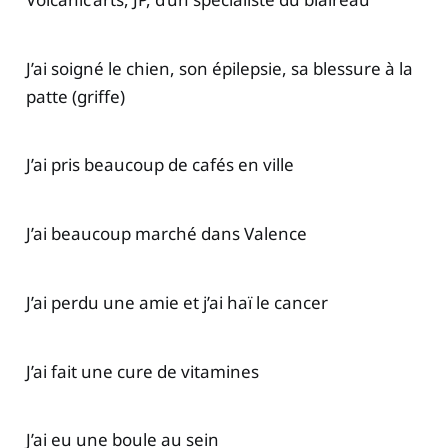
J’ai soigné le chien, son épilepsie, sa blessure à la
patte (griffe)
J’ai pris beaucoup de cafés en ville
J’ai beaucoup marché dans Valence
J’ai perdu une amie et j’ai haï le cancer
J’ai fait une cure de vitamines
J’ai eu une boule au sein