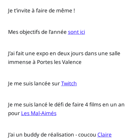
Je t’invite à faire de même !
Mes objectifs de l’année
sont ici
J’ai fait une expo en deux jours dans une salle
immense à Portes les Valence
Je me suis lancée sur
Twitch
Je me suis lancé le défi de faire 4 films en un an
pour
Les Mal-Aimés
J’ai un buddy de réalisation - coucou
Claire