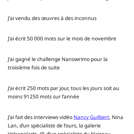
J’ai vendu des œuvres à des inconnus
J’ai écrit 50 000 mots sur le mois de novembre
J’ai gagné le challenge Nanowrimo pour la
troisième fois de suite
J’ai écrit 250 mots par jour, tous les jours soit au
moins 91250 mots sur l’année
J’ai fait des interviews vidéo
Nancy Guilbert
, Nina
Lan, d’un spécialiste de l’ours, la galerie
Volcanic’arts, JP, d’un spécialiste du blaireau