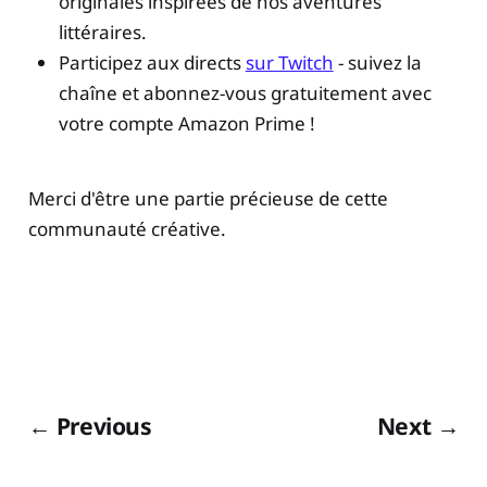
originales inspirées de nos aventures
littéraires.
Participez aux directs
sur Twitch
- suivez la
chaîne et abonnez-vous gratuitement avec
votre compte Amazon Prime !
Merci d'être une partie précieuse de cette
communauté créative.
← Previous
Next →