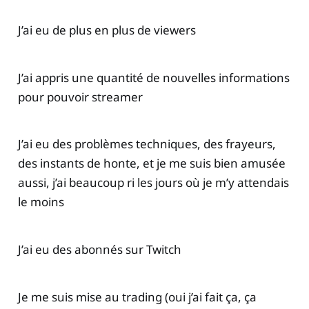
J’ai eu de plus en plus de viewers
J’ai appris une quantité de nouvelles informations
pour pouvoir streamer
J’ai eu des problèmes techniques, des frayeurs,
des instants de honte, et je me suis bien amusée
aussi, j’ai beaucoup ri les jours où je m’y attendais
le moins
J’ai eu des abonnés sur Twitch
Je me suis mise au trading (oui j’ai fait ça, ça