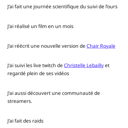
J’ai fait une journée scientifique du suivi de l’ours
J’ai réalisé un film en un mois
J’ai réécrit une nouvelle version de
Chair Royale
J’ai suivi les live twitch de
Christelle Lebailly
et
regardé plein de ses vidéos
J’ai aussi découvert une communauté de
streamers.
J’ai fait des raids