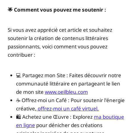
🌟 Comment vous pouvez me soutenir :
Si vous avez apprécié cet article et souhaitez
soutenir la création de contenus littéraires
passionnants, voici comment vous pouvez
contribuer :
💻 Partagez mon Site : Faites découvrir notre
communauté littéraire en partageant le lien
de mon site
www.oeilbleu.com
☕ Offrez-moi un Café : Pour soutenir l'énergie
créative,
offrez-moi un café virtuel.
🛍️ Achetez une Œuvre : Explorez
ma boutique
en ligne
pour dénicher des créations