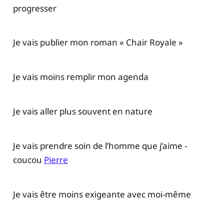
progresser
Je vais publier mon roman « Chair Royale »
Je vais moins remplir mon agenda
Je vais aller plus souvent en nature
Je vais prendre soin de l’homme que j’aime -
coucou
Pierre
Je vais être moins exigeante avec moi-même