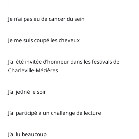
Je n’ai pas eu de cancer du sein
Je me suis coupé les cheveux
J’ai été invitée d’honneur dans les festivals de
Charleville-Mézières
J’ai jeûné le soir
J’ai participé à un challenge de lecture
J’ai lu beaucoup