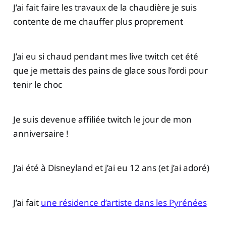
J’ai fait faire les travaux de la chaudière je suis
contente de me chauffer plus proprement
J’ai eu si chaud pendant mes live twitch cet été
que je mettais des pains de glace sous l’ordi pour
tenir le choc
Je suis devenue affiliée twitch le jour de mon
anniversaire !
J’ai été à Disneyland et j’ai eu 12 ans (et j’ai adoré)
J’ai fait
une résidence d’artiste dans les Pyrénées