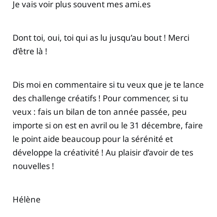
Je vais voir plus souvent mes ami.es
Dont toi, oui, toi qui as lu jusqu’au bout ! Merci
d’être là !
Dis moi en commentaire si tu veux que je te lance
des challenge créatifs ! Pour commencer, si tu
veux : fais un bilan de ton année passée, peu
importe si on est en avril ou le 31 décembre, faire
le point aide beaucoup pour la sérénité et
développe la créativité ! Au plaisir d’avoir de tes
nouvelles !
Hélène