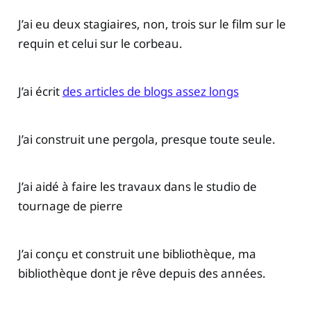
J’ai eu deux stagiaires, non, trois sur le film sur le
requin et celui sur le corbeau.
J’ai écrit
des articles de blogs assez longs
J’ai construit une pergola, presque toute seule.
J’ai aidé à faire les travaux dans le studio de
tournage de pierre
J’ai conçu et construit une bibliothèque, ma
bibliothèque dont je rêve depuis des années.