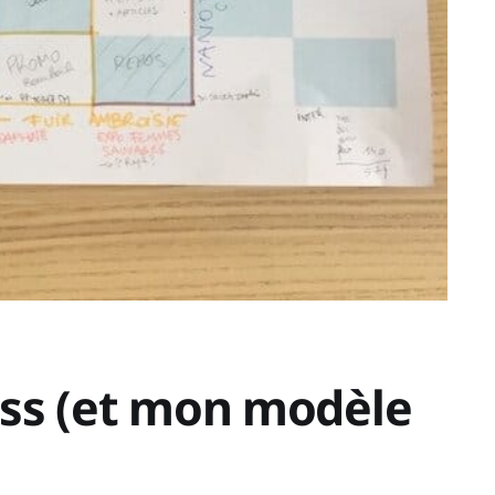
ess (et mon modèle