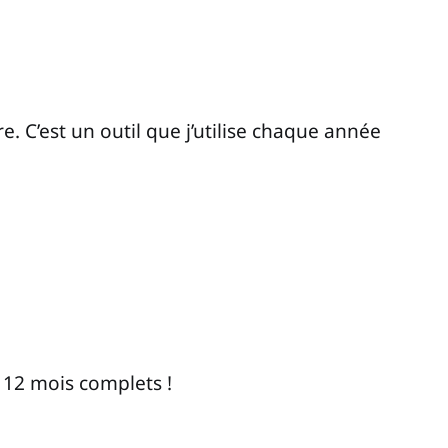
e. C’est un outil que j’utilise chaque année
r 12 mois complets !