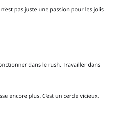
 n’est pas juste une passion pour les jolis
onctionner dans le rush. Travailler dans
sse encore plus. C’est un cercle vicieux.