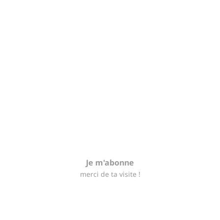
Je m'abonne
merci de ta visite !