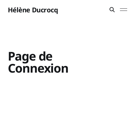
Hélène Ducrocq
Page de
Connexion