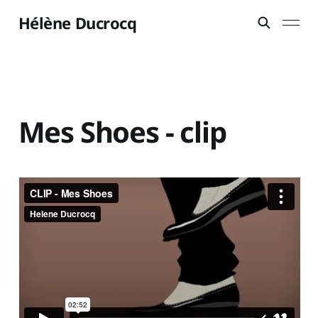
Hélène Ducrocq
Mes Shoes - clip