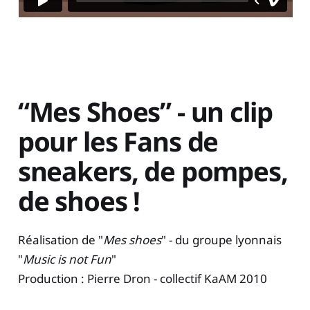
“Mes Shoes” - un clip
pour les Fans de
sneakers, de pompes,
de shoes !
Réalisation de "
Mes shoes
" - du groupe lyonnais
"
Music is not Fun
"
Production : Pierre Dron - collectif KaAM 2010