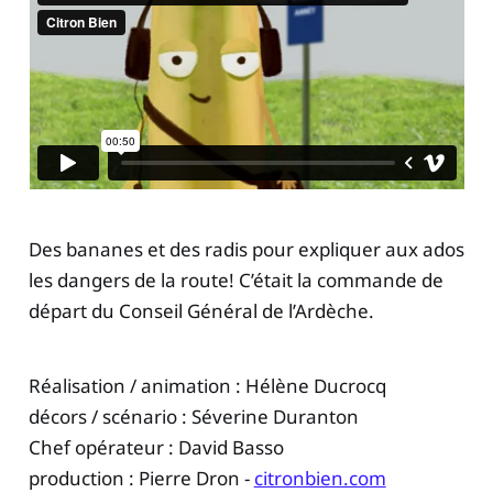
Des bananes et des radis pour expliquer aux ados
les dangers de la route! C’était la commande de
départ du Conseil Général de l’Ardèche.
Réalisation / animation : Hélène Ducrocq
décors / scénario : Séverine Duranton
Chef opérateur : David Basso
production : Pierre Dron -
citronbien.com