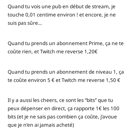
Quand tu vois une pub en début de stream, je
touche 0,01 centime environ ! et encore, je ne
suis pas sûre…
Quand tu prends un abonnement Prime, ça ne te
coûte rien, et Twitch me reverse 1,20€
Quand tu prends un abonnement de niveau 1, ça
te coûte environ 5 € et Twitch me reverse 1,50 €
Il y a aussi les cheers, ce sont les “bits” que tu
peux dépenser en direct, ça rapporte 1€ les 100
bits (et je ne sais pas combien ça coûte, j’avoue
que je n’en ai jamais acheté)