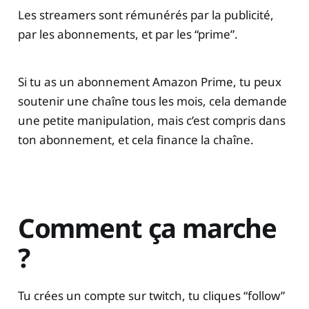
Les streamers sont rémunérés par la publicité,
par les abonnements, et par les “prime”.
Si tu as un abonnement Amazon Prime, tu peux
soutenir une chaîne tous les mois, cela demande
une petite manipulation, mais c’est compris dans
ton abonnement, et cela finance la chaîne.
Comment ça marche
?
Tu crées un compte sur twitch, tu cliques “follow”