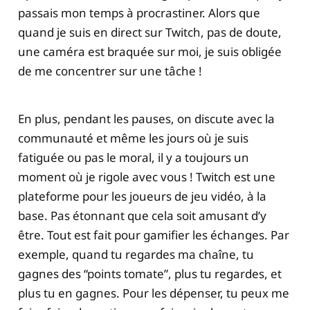
passais mon temps à procrastiner. Alors que
quand je suis en direct sur Twitch, pas de doute,
une caméra est braquée sur moi, je suis obligée
de me concentrer sur une tâche !
En plus, pendant les pauses, on discute avec la
communauté et même les jours où je suis
fatiguée ou pas le moral, il y a toujours un
moment où je rigole avec vous ! Twitch est une
plateforme pour les joueurs de jeu vidéo, à la
base. Pas étonnant que cela soit amusant d’y
être. Tout est fait pour gamifier les échanges. Par
exemple, quand tu regardes ma chaîne, tu
gagnes des “points tomate”, plus tu regardes, et
plus tu en gagnes. Pour les dépenser, tu peux me