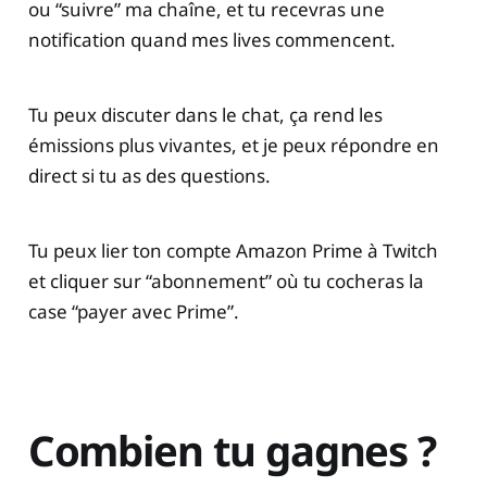
ou “suivre” ma chaîne, et tu recevras une
notification quand mes lives commencent.
Tu peux discuter dans le chat, ça rend les
émissions plus vivantes, et je peux répondre en
direct si tu as des questions.
Tu peux lier ton compte Amazon Prime à Twitch
et cliquer sur “abonnement” où tu cocheras la
case “payer avec Prime”.
Combien tu gagnes ?