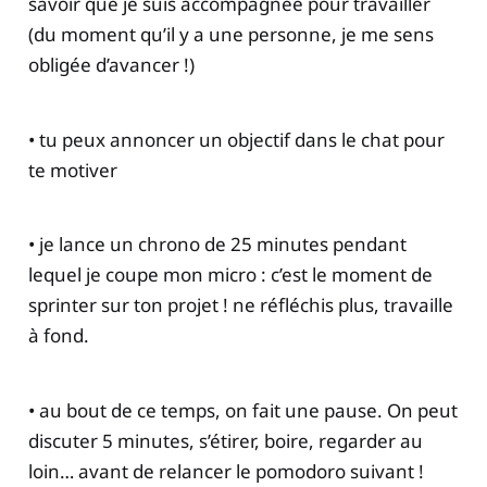
savoir que je suis accompagnée pour travailler
(du moment qu’il y a une personne, je me sens
obligée d’avancer !)
• tu peux annoncer un objectif dans le chat pour
te motiver
• je lance un chrono de 25 minutes pendant
lequel je coupe mon micro : c’est le moment de
sprinter sur ton projet ! ne réfléchis plus, travaille
à fond.
• au bout de ce temps, on fait une pause. On peut
discuter 5 minutes, s’étirer, boire, regarder au
loin… avant de relancer le pomodoro suivant !