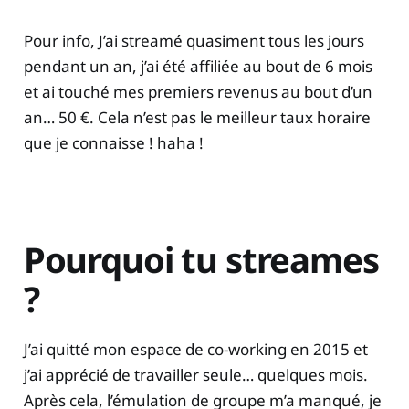
Pour info, J’ai streamé quasiment tous les jours
pendant un an, j’ai été affiliée au bout de 6 mois
et ai touché mes premiers revenus au bout d’un
an… 50 €. Cela n’est pas le meilleur taux horaire
que je connaisse ! haha !
Pourquoi tu streames
?
J’ai quitté mon espace de co-working en 2015 et
j’ai apprécié de travailler seule… quelques mois.
Après cela, l’émulation de groupe m’a manqué, je