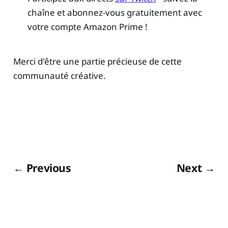
chaîne et abonnez-vous gratuitement avec
votre compte Amazon Prime !
Merci d'être une partie précieuse de cette
communauté créative.
← Previous
Next →