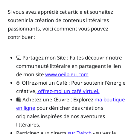
Si vous avez apprécié cet article et souhaitez
soutenir la création de contenus littéraires
passionnants, voici comment vous pouvez
contribuer :
💻 Partagez mon Site : Faites découvrir notre
communauté littéraire en partageant le lien
de mon site
www.oeilbleu.com
☕ Offrez-moi un Café : Pour soutenir l'énergie
créative,
offrez-moi un café virtuel.
🛍️ Achetez une Œuvre : Explorez
ma boutique
en ligne
pour dénicher des créations
originales inspirées de nos aventures
littéraires.
Participez aux directs
sur Twitch
- suivez la