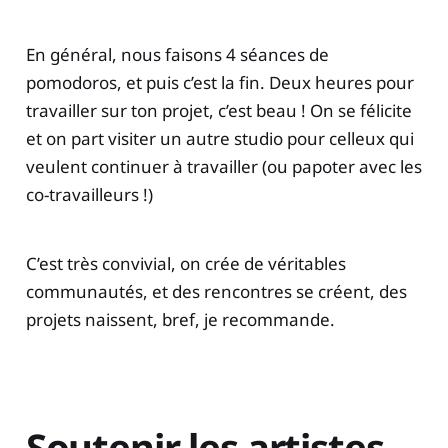
En général, nous faisons 4 séances de
pomodoros, et puis c’est la fin. Deux heures pour
travailler sur ton projet, c’est beau ! On se félicite
et on part visiter un autre studio pour celleux qui
veulent continuer à travailler (ou papoter avec les
co-travailleurs !)
C’est très convivial, on crée de véritables
communautés, et des rencontres se créent, des
projets naissent, bref, je recommande.
Soutenir les artistes