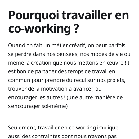
Pourquoi travailler en
co-working ?
Quand on fait un métier créatif, on peut parfois
se perdre dans nos pensées, nos modes de vie ou
même la création que nous mettons en œuvre ! Il
est bon de partager des temps de travail en
commun pour prendre du recul sur nos projets,
trouver de la motivation à avancer, ou
encourager les autres ! (une autre manière de
s’encourager soi-même)
Seulement, travailler en co-working implique
aussi des contraintes dont nous n’avons pas