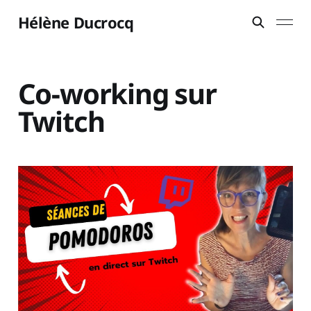
Hélène Ducrocq
Co-working sur
Twitch