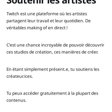
Twitch est une plateforme où les artistes
partagent leur travail et leur quotidien. De
véritables making of en direct !
C’est une chance incroyable de pouvoir découvrir
ces studios de création, ces manières de créer.
En étant simplement présent.e, tu soutiens les
créateur.ices.
Tu peux accéder gratuitement à la plupart des
contenus.