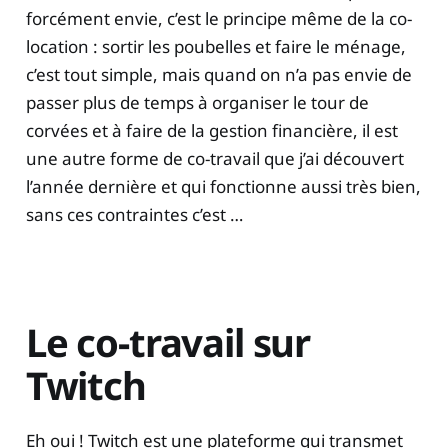
forcément envie, c’est le principe même de la co-
location : sortir les poubelles et faire le ménage,
c’est tout simple, mais quand on n’a pas envie de
passer plus de temps à organiser le tour de
corvées et à faire de la gestion financière, il est
une autre forme de co-travail que j’ai découvert
l’année dernière et qui fonctionne aussi très bien,
sans ces contraintes c’est …
Le co-travail sur
Twitch
Eh oui ! Twitch est une plateforme qui transmet