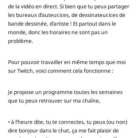
de la vidéo en direct. Si bien que tu peux partager
les bureaux d’auteur.ices, de dessinateur.ices de
bande dessinée, d’artiste ! Et partout dans le
monde, donc les horaires ne sont pas un
problème.
Pour pouvoir travailler en même temps que moi
sur Twitch, voici comment cela fonctionne :
Je propose un programme toutes les semaines
que tu peux retrouver sur ma chaîne,
• à l’heure dite, tu te connectes, tu peux (ou non)
dire bonjour dans le chat, ça me fait plaisir de