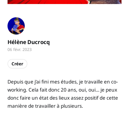
Hélène Ducrocq
06 févr. 2023
Créer
Depuis que j’ai fini mes études, je travaille en co-
working. Cela fait donc 20 ans, oui, oui… je peux
donc faire un état des lieux assez positif de cette
manière de travailler à plusieurs.