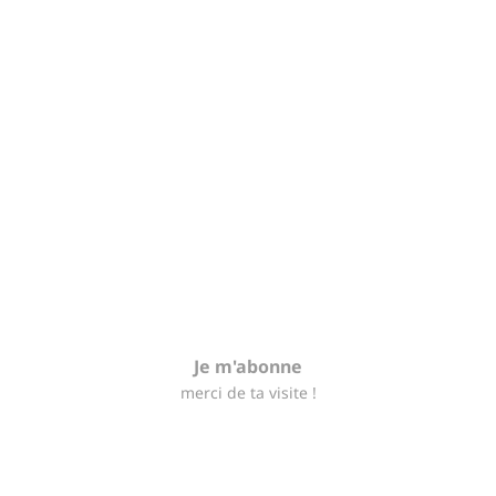
Je m'abonne
merci de ta visite !