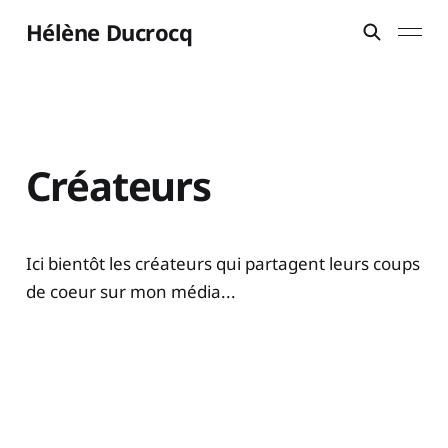
Hélène Ducrocq
Créateurs
Ici bientôt les créateurs qui partagent leurs coups
de coeur sur mon média...