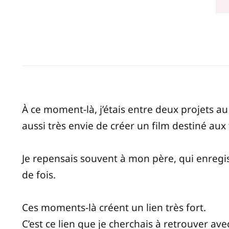
À ce moment-là, j’étais entre deux projets a
aussi très envie de créer un film destiné au
Je repensais souvent à mon père, qui enregis
de fois.
Ces moments-là créent un lien très fort.
C’est ce lien que je cherchais à retrouver avec