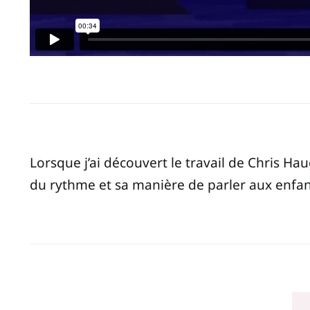
Lorsque j’ai découvert le travail de Chris H
du rythme et sa manière de parler aux enfant