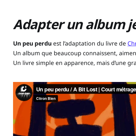
Adapter un album j
Un peu perdu
est l’adaptation du livre de
Ch
Un album que beaucoup connaissent, aiment,
Un livre simple en apparence, mais d’une gr