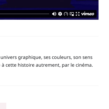
n univers graphique, ses couleurs, son sens
 à cette histoire autrement, par le cinéma.