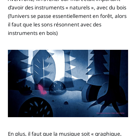
d’avoir des instruments « naturels », avec du bois
(l’univers se passe essentiellement en forêt, alors
il faut que les sons résonnent avec des
instruments en bois)
En plus, il faut que la musique soit « graphique,