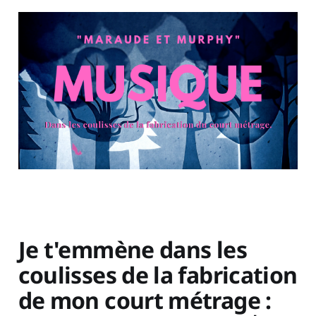
Je t'emmène dans les
coulisses de la fabrication
de mon court métrage :