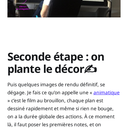
Seconde étape : on
plante le décor✍️
Puis quelques images de rendu définitif, se
dégage. Je fais ce qu’on appelle une «
animatique
» c’est le film au brouillon, chaque plan est
dessiné rapidement et même si rien ne bouge,
on a la durée globale des actions. À ce moment
là, il faut poser les premières notes, et on