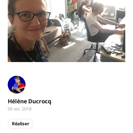
Hélène Ducrocq
09 oct. 2018
Réaliser