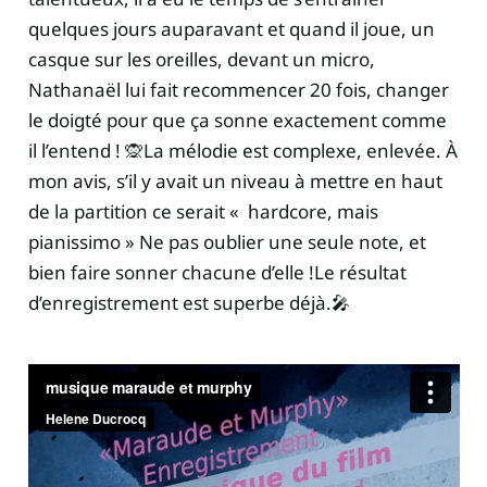
quelques jours auparavant et quand il joue, un
casque sur les oreilles, devant un micro,
Nathanaël lui fait recommencer 20 fois, changer
le doigté pour que ça sonne exactement comme
il l’entend ! 🙊La mélodie est complexe, enlevée. À
mon avis, s’il y avait un niveau à mettre en haut
de la partition ce serait « hardcore, mais
pianissimo » Ne pas oublier une seule note, et
bien faire sonner chacune d’elle !Le résultat
d’enregistrement est superbe déjà.🎤