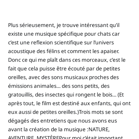
Plus sérieusement, je trouve intéressant qu’il
existe une musique spécifique pour chats car
c’est une reflexion scientifique sur l’univers
acoustique des félins et comment les apaiser.
Donc ce qui me plaît dans ces morceaux, c’est le
fait que cela puisse être écouté par de petites
oreilles, avec des sons musicaux proches des
émissions animales… des sons petits, des
gratouillis, des insectes qui rongent le bois… (Et
après tout, le film est destiné aux enfants, qui ont
eux aussi de petites oreilles.)Trois mots se sont
dégagés des entretiens que nous avons eus
avant la création de la musique :NATURE,
AVENTURE, MYSTÈREPour moi c’était important