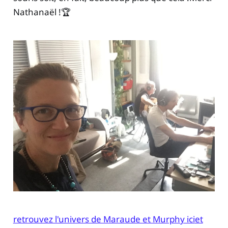
Nathanaël !🏆
retrouvez l'univers de Maraude et Murphy ici
et