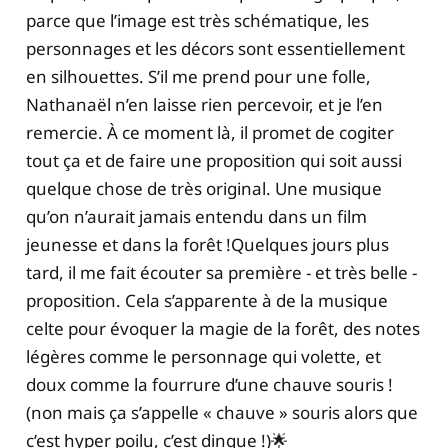
parce que l’image est très schématique, les
personnages et les décors sont essentiellement
en silhouettes. S’il me prend pour une folle,
Nathanaël n’en laisse rien percevoir, et je l’en
remercie. À ce moment là, il promet de cogiter
tout ça et de faire une proposition qui soit aussi
quelque chose de très original. Une musique
qu’on n’aurait jamais entendu dans un film
jeunesse et dans la forêt !Quelques jours plus
tard, il me fait écouter sa première - et très belle -
proposition. Cela s’apparente à de la musique
celte pour évoquer la magie de la forêt, des notes
légères comme le personnage qui volette, et
doux comme la fourrure d’une chauve souris !
(non mais ça s’appelle « chauve » souris alors que
c’est hyper poilu, c’est dingue !)🌟