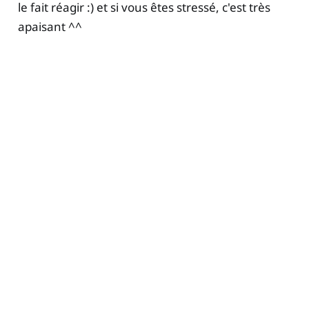
le fait réagir :) et si vous êtes stressé, c'est très
apaisant ^^