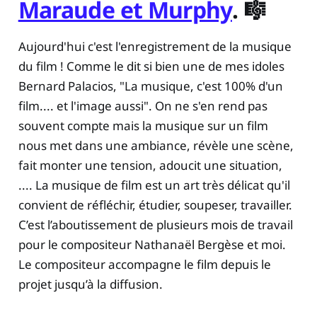
Maraude et Murphy
. 🎼
Aujourd'hui c'est l'enregistrement de la musique
du film ! Comme le dit si bien une de mes idoles
Bernard Palacios, "La musique, c'est 100% d'un
film.... et l'image aussi". On ne s'en rend pas
souvent compte mais la musique sur un film
nous met dans une ambiance, révèle une scène,
fait monter une tension, adoucit une situation,
.... La musique de film est un art très délicat qu'il
convient de réfléchir, étudier, soupeser, travailler.
C’est l’aboutissement de plusieurs mois de travail
pour le compositeur Nathanaël Bergèse et moi.
Le compositeur accompagne le film depuis le
projet jusqu’à la diffusion.