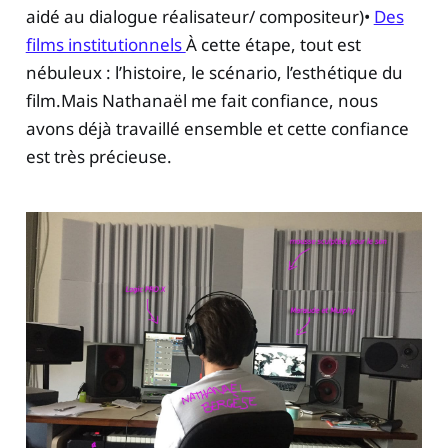
aidé au dialogue réalisateur/ compositeur)•
Des
films institutionnels
À cette étape, tout est
nébuleux : l’histoire, le scénario, l’esthétique du
film.Mais Nathanaël me fait confiance, nous
avons déjà travaillé ensemble et cette confiance
est très précieuse.