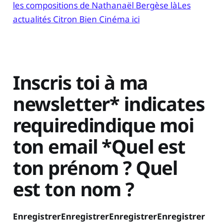
les compositions de Nathanaël Bergèse là
Les
actualités Citron Bien Cinéma ici
Inscris toi à ma
newsletter* indicates
requiredindique moi
ton email *Quel est
ton prénom ? Quel
est ton nom ?
EnregistrerEnregistrerEnregistrerEnregistrer