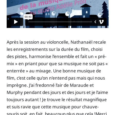
Après la session au violoncelle, Nathanaël recale
les enregistrements sur la durée du film, choisi
des pistes, harmonise l’ensemble et fait un « pré-
mix » en priant pour que sa musique ne soit pas «
enterrée » au mixage. Une bonne musique de
film, c’est celle qu’on n’entend pas mais qui nous
imprègne. J’ai fredonné l’air de Maraude et
Murphy pendant des jours et des jours et je l’aime
toujours autant ! Je trouve le résultat magnifique
et suis ravie que cette musique pour chauve-
souris soit, en fait, beaucoup plus que cela !Merci