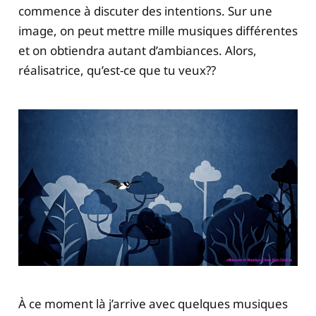
commence à discuter des intentions. Sur une
image, on peut mettre mille musiques différentes
et on obtiendra autant d’ambiances. Alors,
réalisatrice, qu’est-ce que tu veux??
À ce moment là j’arrive avec quelques musiques